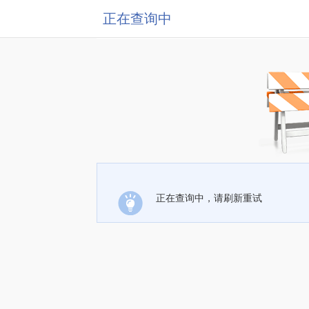
正在查询中
正在查询中，请刷新重试