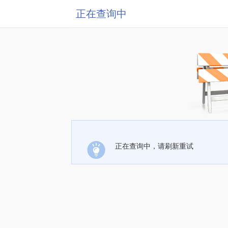
正在查询中
正在查询中，请刷新重试