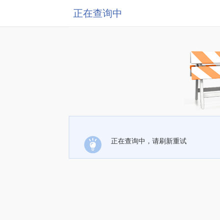
正在查询中
正在查询中，请刷新重试